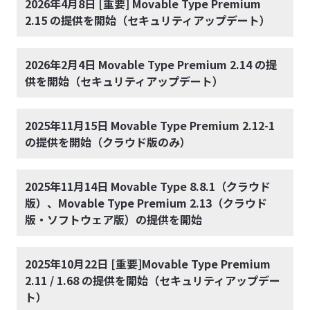
2026年4月8日 [重要] Movable Type Premium
2.15 の提供を開始（セキュリティアップデート）
2026年2月4日 Movable Type Premium 2.14 の提
供を開始（セキュリティアップデート）
2025年11月15日 Movable Type Premium 2.12-1
の提供を開始（クラウド版のみ）
2025年11月14日 Movable Type 8.8.1（クラウド
版）、Movable Type Premium 2.13（クラウド
版・ソフトウェア版）の提供を開始
2025年10月22日 [重要]Movable Type Premium
2.11 / 1.68 の提供を開始（セキュリティアップデー
ト）