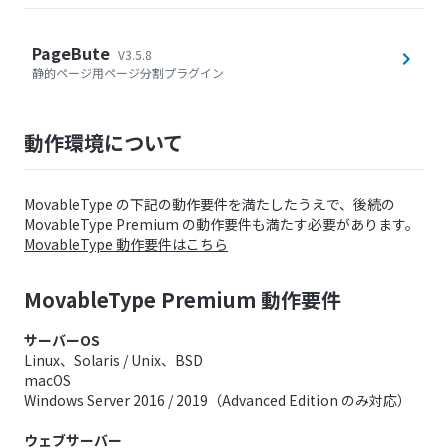
PageBute
V3.5.8
静的ページ用ページ分割プラグイン
動作環境について
MovableType の下記の動作要件を満たしたうえで、後続の
MovableType Premium の動作要件も満たす必要があります。
MovableType 動作要件はこちら
MovableType Premium 動作要件
サーバーOS
Linux、Solaris / Unix、BSD
macOS
Windows Server 2016 / 2019（Advanced Edition のみ対応）
ウェブサーバー