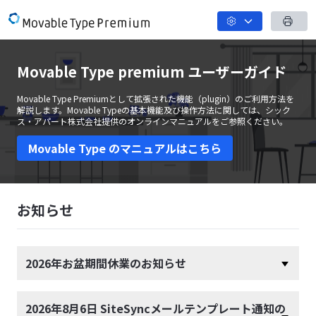
Movable Type premium ユーザーガイド
Movable Type Premiumとして拡張された機能（plugin）のご利用方法を
解説します。
Movable Typeの基本機能及び操作方法に関しては、シック
ス・アパート株式会社提供の
オンラインマニュアル
をご参照ください。
Movable Type のマニュアルはこちら
お知らせ
2026年お盆期間休業のお知らせ
2026年8月6日 SiteSyncメールテンプレート通知の