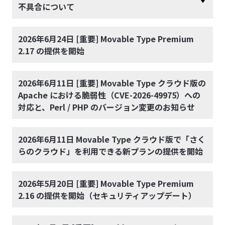
不具合について
2026年6月24日 [重要] Movable Type Premium
2.17 の提供を開始
2026年6月11日 [重要] Movable Type クラウド版の
Apache における脆弱性（CVE-2026-49975）への
対応と、Perl / PHP のバージョン変更のお知らせ
2026年6月11日 Movable Type クラウド版で「さく
らのクラウド」を利用できる新プランの提供を開始
2026年5月20日 [重要] Movable Type Premium
2.16 の提供を開始（セキュリティアップデート）