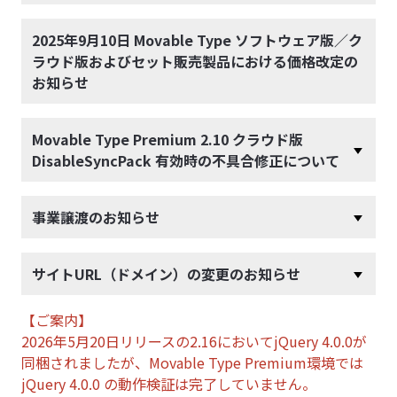
2025年9月10日 Movable Type ソフトウェア版／ク
ラウド版およびセット販売製品における価格改定の
お知らせ
Movable Type Premium 2.10 クラウド版
DisableSyncPack 有効時の不具合修正について
事業譲渡のお知らせ
サイトURL（ドメイン）の変更のお知らせ
【ご案内】
2026年5月20日リリースの2.16においてjQuery 4.0.0が
同梱されましたが、Movable Type Premium環境では
jQuery 4.0.0 の動作検証は完了していません。