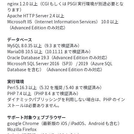
nginx 1.2.0 以上（CGI もしくは PSGI 実行環境が別途必要とな
ります）
Apache HTTP Server 2.4 以上
Microsoft IIS（Internet Information Services） 10.0 以上
（Advanced Edition のみ対応）
データベース
MySQL 8.0.35 以上（9.3 まで検証済み）
MariaDB 10.5 以上（10.11.11 まで検証済み）
Oracle Database 19.3（Advanced Edition のみ対応）
Microsoft SQL Server 2016（SP3） / 2019（Azure SQL
Database を含む）（Advanced Edition のみ対応）
実行環境
Perl 5.16.3 以上（5.32 を推奨 / 5.40 まで検証済み）
PHP 7.4 以上（PHP 8.4 まで検証済み）
ダイナミックパブリッシングを利用しない場合は、PHP のイン
ストールは必要ありません。
サポート対象ウェブブラウザー
google Chrome（最新版の iOS / iPadOS、Android も含む）
Mozilla Firefox