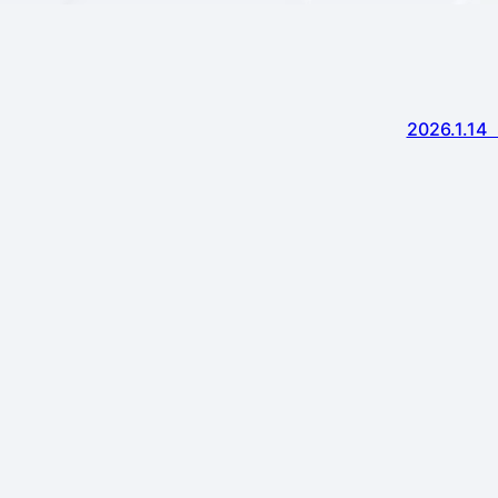
2026.1.1