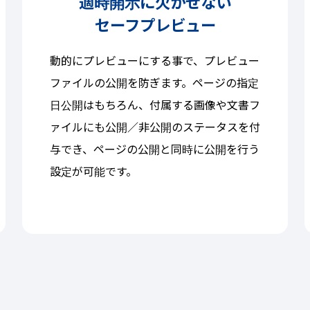
適時開示に欠かせない
セーフプレビュー
動的にプレビューにする事で、プレビュー
ファイルの公開を防ぎます。ページの指定
日公開はもちろん、付属する画像や文書フ
ァイルにも公開／非公開のステータスを付
与でき、ページの公開と同時に公開を行う
設定が可能です。