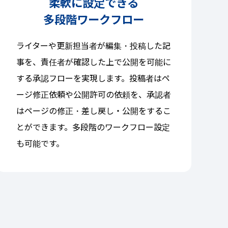
柔軟に設定できる
多段階ワークフロー
ライターや更新担当者が編集・投稿した記
事を、責任者が確認した上で公開を可能に
する承認フローを実現します。投稿者はペ
ージ修正依頼や公開許可の依頼を、承認者
はページの修正・差し戻し・公開をするこ
とができます。多段階のワークフロー設定
も可能です。