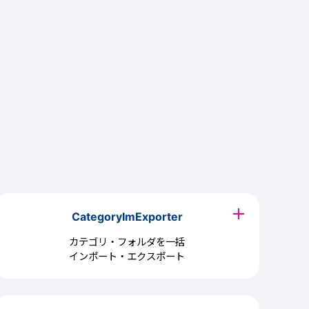
CategoryImExporter
カテゴリ・フォルダを一括
インポート・エクスポート