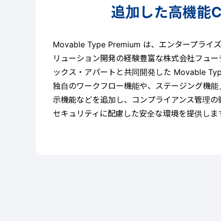
追加した高機能C
Movable Type Premium は、エンタープ
リューション開発の経験豊富な株式会社フュー
ックス・アパートと共同開発した Movable Ty
独自のワークフロー機能や、ステージング機能
示機能などを追加し、コンプライアンス管理の
セキュリティに配慮した安全な環境を提供しま