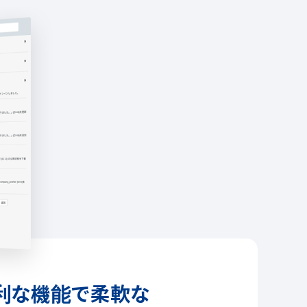
利な機能で柔軟な