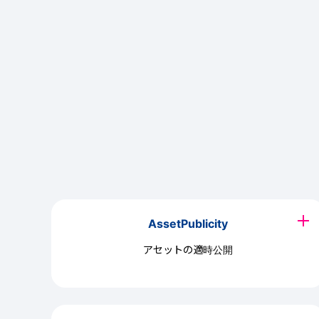
AssetPublicity
アセットの適時公開