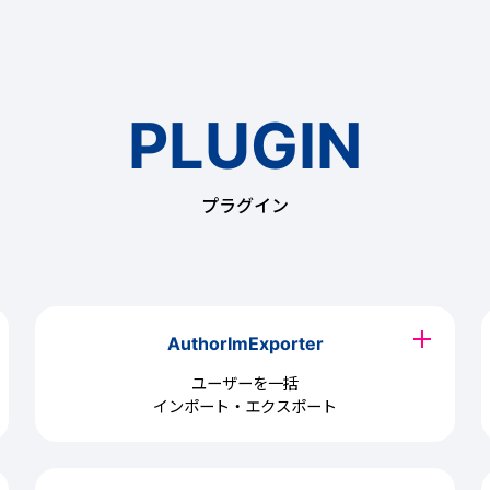
PLUGIN
プラグイン
AuthorImExporter
ユーザーを一括
インポート・エクスポート