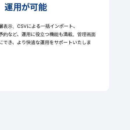
運用が可能
層表示、CSVによる一括インポート、
予約など、運用に役立つ機能も満載。管理画面
にでき、より快適な運用をサポートいたしま