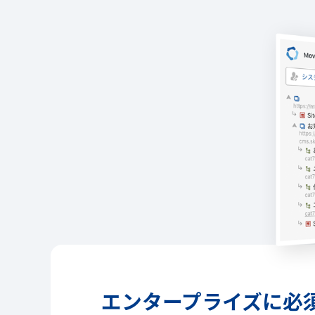
エンタープライズに必