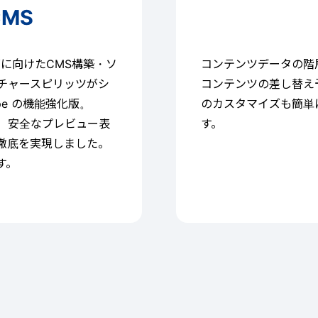
MS
ライズに向けたCMS構築・ソ
コンテンツデータの階
チャースピリッツがシ
コンテンツの差し替え
pe の機能強化版。
のカスタマイズも簡単
、安全なプレビュー表
す。
徹底を実現しました。
す。