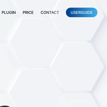
PLUGIN
PRICE
CONTACT
USERGUIDE