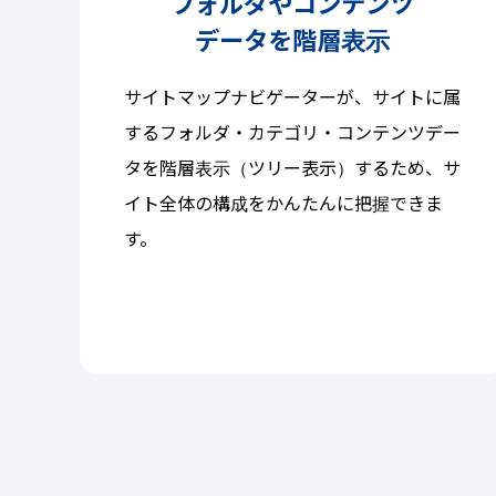
フォルダやコンテンツ
データを階層表示
サイトマップナビゲーターが、サイトに属
するフォルダ・カテゴリ・コンテンツデー
タを階層表示（ツリー表示）するため、サ
イト全体の構成をかんたんに把握できま
す。