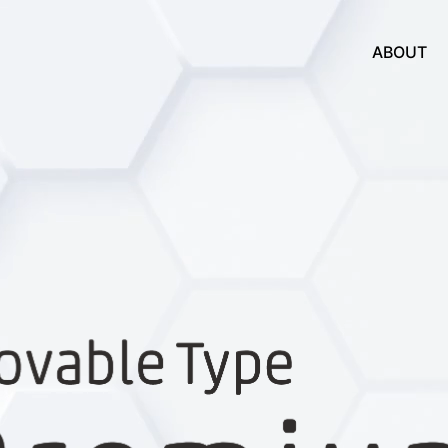
ABOUT