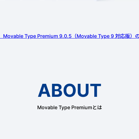
4 Movable Type Premium 9.0.5（Movable Type 9 対
ABOUT
Movable Type Premiumとは